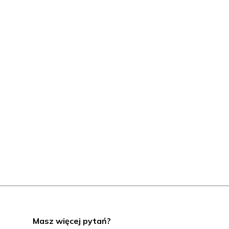
Masz więcej pytań?