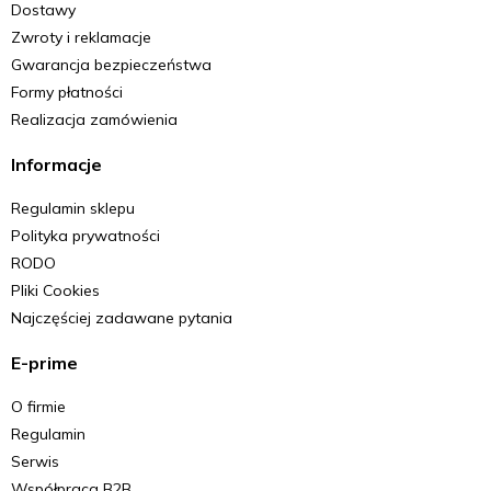
Dostawy
Zwroty i reklamacje
Gwarancja bezpieczeństwa
Formy płatności
Realizacja zamówienia
Informacje
Regulamin sklepu
Polityka prywatności
RODO
Pliki Cookies
Najczęściej zadawane pytania
E-prime
O firmie
Regulamin
Serwis
Współpraca B2B