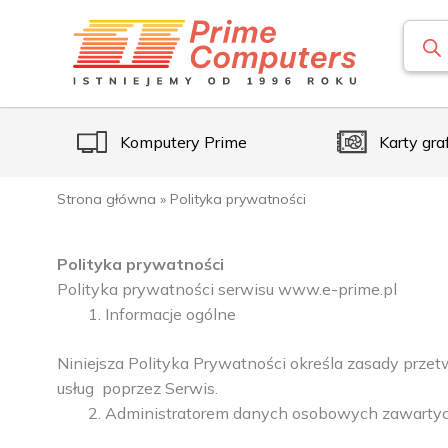
Komputery Prime
Karty gra
Strona główna
»
Polityka prywatności
Polityka prywatności
Polityka prywatności serwisu www.e-prime.pl
Informacje ogólne
Niniejsza Polityka Prywatności określa zasady prz
usług poprzez Serwis.
Administratorem danych osobowych zawartych