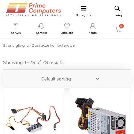
Kategorie
Szukaj
0
Serwis
Kontakt
Ulubione
Konto
Strona główna
»
Zasilacze komputerowe
Showing 1–28 of 78 results