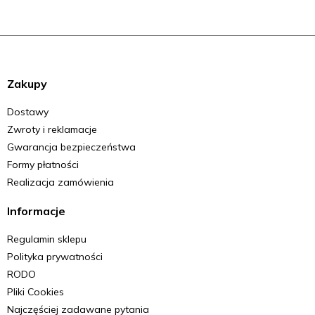
Zakupy
Dostawy
Zwroty i reklamacje
Gwarancja bezpieczeństwa
Formy płatności
Realizacja zamówienia
Informacje
Regulamin sklepu
Polityka prywatności
RODO
Pliki Cookies
Najczęściej zadawane pytania