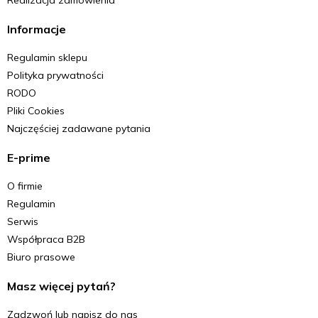
Realizacja zamówienia
Informacje
Regulamin sklepu
Polityka prywatności
RODO
Pliki Cookies
Najczęściej zadawane pytania
E-prime
O firmie
Regulamin
Serwis
Współpraca B2B
Biuro prasowe
Masz więcej pytań?
Zadzwoń lub napisz do nas