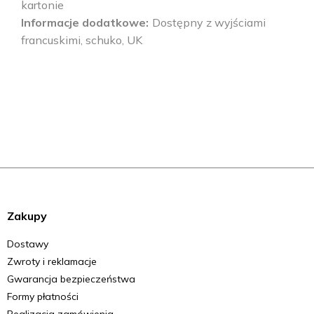
kartonie
Informacje dodatkowe
Dostępny z wyjściami
francuskimi, schuko, UK
Zakupy
Dostawy
Zwroty i reklamacje
Gwarancja bezpieczeństwa
Formy płatności