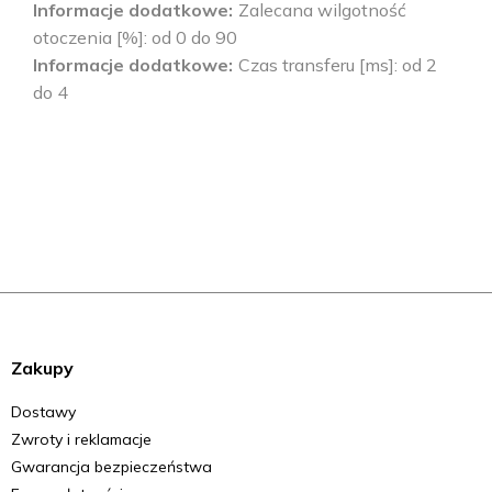
Informacje dodatkowe
Zalecana wilgotność
otoczenia [%]: od 0 do 90
Informacje dodatkowe
Czas transferu [ms]: od 2
do 4
Zakupy
Dostawy
Zwroty i reklamacje
Gwarancja bezpieczeństwa