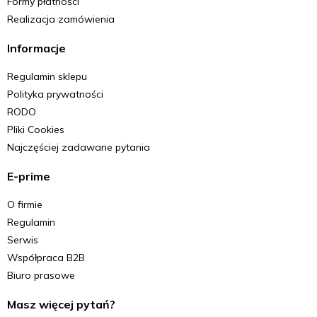
Formy płatności
Realizacja zamówienia
Informacje
Regulamin sklepu
Polityka prywatności
RODO
Pliki Cookies
Najczęściej zadawane pytania
E-prime
O firmie
Regulamin
Serwis
Współpraca B2B
Biuro prasowe
Masz więcej pytań?