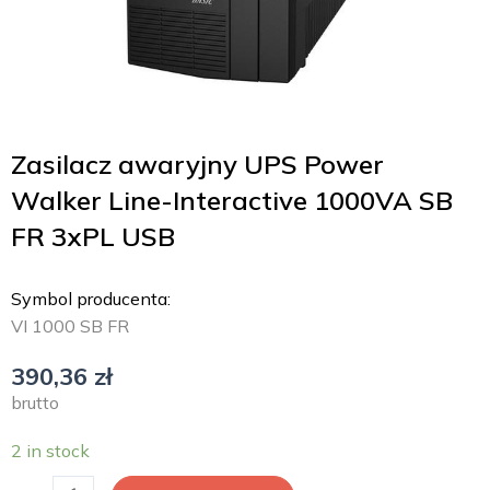
Zasilacz awaryjny UPS Power
Walker Line-Interactive 1000VA SB
FR 3xPL USB
Symbol producenta:
VI 1000 SB FR
390,36
zł
brutto
2 in stock