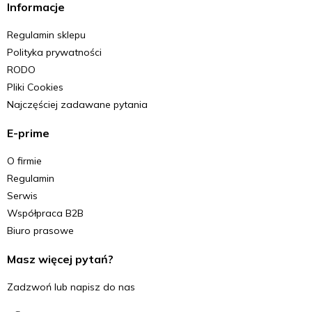
Informacje
Regulamin sklepu
Polityka prywatności
RODO
Pliki Cookies
Najczęściej zadawane pytania
E-prime
O firmie
Regulamin
Serwis
Współpraca B2B
Biuro prasowe
Masz więcej pytań?
Zadzwoń lub napisz do nas