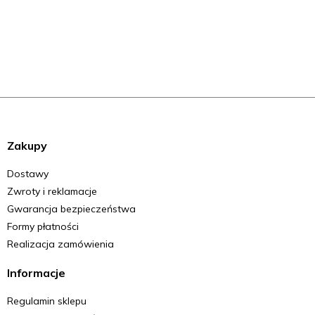
Zakupy
Dostawy
Zwroty i reklamacje
Gwarancja bezpieczeństwa
Formy płatności
Realizacja zamówienia
Informacje
Regulamin sklepu