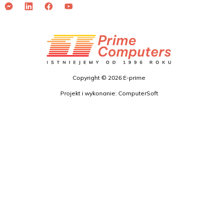
Copyright © 2026 E-prime
Projekt i wykonanie: ComputerSoft