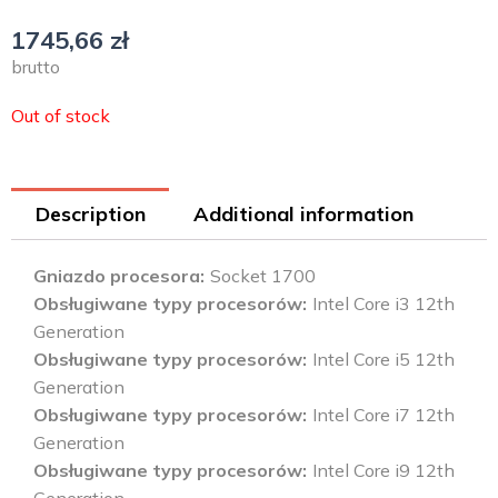
1745,66
zł
brutto
Out of stock
Description
Additional information
Gniazdo procesora
Socket 1700
Obsługiwane typy procesorów
Intel Core i3 12th
Generation
Obsługiwane typy procesorów
Intel Core i5 12th
Generation
Obsługiwane typy procesorów
Intel Core i7 12th
Generation
Obsługiwane typy procesorów
Intel Core i9 12th