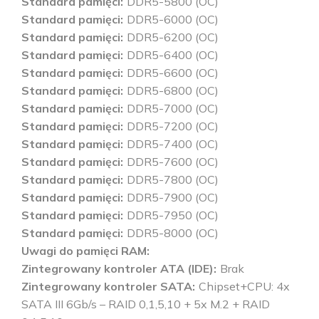
Standard pamięci
DDR5-5800 (OC)
Standard pamięci
DDR5-6000 (OC)
Standard pamięci
DDR5-6200 (OC)
Standard pamięci
DDR5-6400 (OC)
Standard pamięci
DDR5-6600 (OC)
Standard pamięci
DDR5-6800 (OC)
Standard pamięci
DDR5-7000 (OC)
Standard pamięci
DDR5-7200 (OC)
Standard pamięci
DDR5-7400 (OC)
Standard pamięci
DDR5-7600 (OC)
Standard pamięci
DDR5-7800 (OC)
Standard pamięci
DDR5-7900 (OC)
Standard pamięci
DDR5-7950 (OC)
Standard pamięci
DDR5-8000 (OC)
Uwagi do pamięci RAM
Zintegrowany kontroler ATA (IDE)
Brak
Zintegrowany kontroler SATA
Chipset+CPU: 4x
SATA III 6Gb/s – RAID 0,1,5,10 + 5x M.2 + RAID