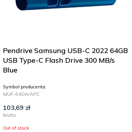
Pendrive Samsung USB-C 2022 64GB
USB Type-C Flash Drive 300 MB/s
Blue
Symbol producenta:
MUF-64DA/APC
103,69
zł
brutto
Out of stock