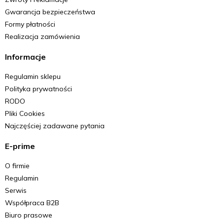
Gwarancja bezpieczeństwa
Formy płatności
Realizacja zamówienia
Informacje
Regulamin sklepu
Polityka prywatności
RODO
Pliki Cookies
Najczęściej zadawane pytania
E-prime
O firmie
Regulamin
Serwis
Współpraca B2B
Biuro prasowe