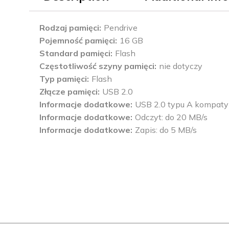
Rodzaj pamięci
Pendrive
Pojemność pamięci
16 GB
Standard pamięci
Flash
Częstotliwość szyny pamięci
nie dotyczy
Typ pamięci
Flash
Złącze pamięci
USB 2.0
Informacje dodatkowe
USB 2.0 typu A kompatyb
Informacje dodatkowe
Odczyt: do 20 MB/s
Informacje dodatkowe
Zapis: do 5 MB/s