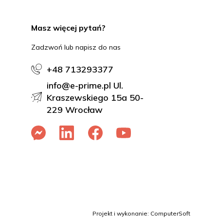
Masz więcej pytań?
Zadzwoń lub napisz do nas
+48 713293377
info@e-prime.pl Ul.
Kraszewskiego 15a 50-
229 Wrocław
Projekt i wykonanie: ComputerSoft