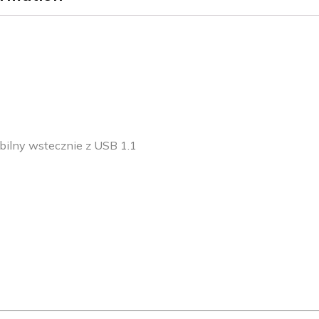
ilny wstecznie z USB 1.1