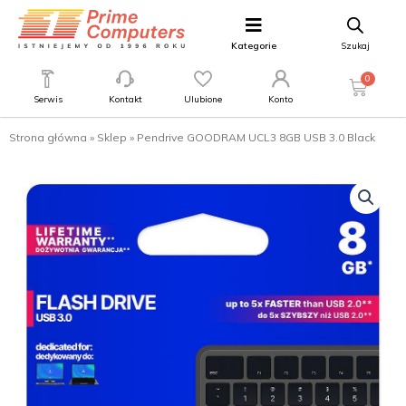
Kategorie
Szukaj
0
Serwis
Kontakt
Ulubione
Konto
Strona główna
»
Sklep
»
Pendrive GOODRAM UCL3 8GB USB 3.0 Black