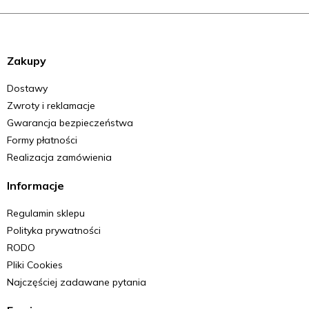
Zakupy
Dostawy
Zwroty i reklamacje
Gwarancja bezpieczeństwa
Formy płatności
Realizacja zamówienia
Informacje
Regulamin sklepu
Polityka prywatności
RODO
Pliki Cookies
Najczęściej zadawane pytania