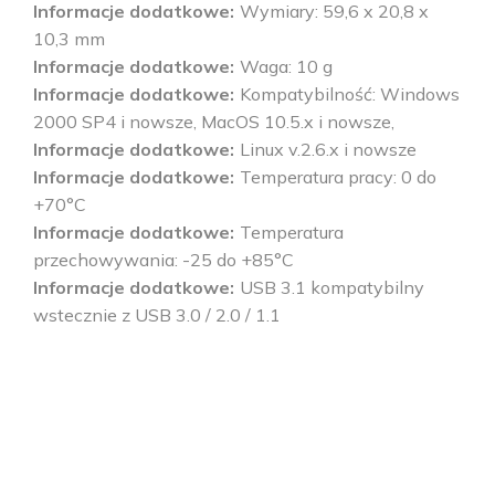
Informacje dodatkowe
Wymiary: 59,6 x 20,8 x
10,3 mm
Informacje dodatkowe
Waga: 10 g
Informacje dodatkowe
Kompatybilność: Windows
2000 SP4 i nowsze, MacOS 10.5.x i nowsze,
Informacje dodatkowe
Linux v.2.6.x i nowsze
Informacje dodatkowe
Temperatura pracy: 0 do
+70°C
Informacje dodatkowe
Temperatura
przechowywania: -25 do +85°C
Informacje dodatkowe
USB 3.1 kompatybilny
wstecznie z USB 3.0 / 2.0 / 1.1