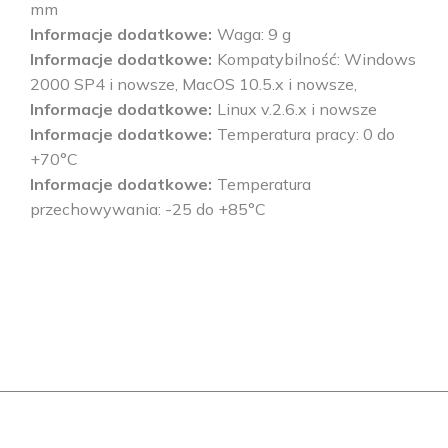
mm
Informacje dodatkowe
Waga: 9 g
Informacje dodatkowe
Kompatybilność: Windows
2000 SP4 i nowsze, MacOS 10.5.x i nowsze,
Informacje dodatkowe
Linux v.2.6.x i nowsze
Informacje dodatkowe
Temperatura pracy: 0 do
+70°C
Informacje dodatkowe
Temperatura
przechowywania: -25 do +85°C