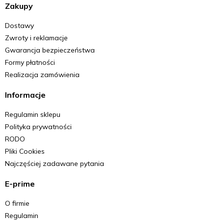
Zakupy
Dostawy
Zwroty i reklamacje
Gwarancja bezpieczeństwa
Formy płatności
Realizacja zamówienia
Informacje
Regulamin sklepu
Polityka prywatności
RODO
Pliki Cookies
Najczęściej zadawane pytania
E-prime
O firmie
Regulamin