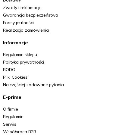
Zwroty i reklamacje
Gwarancja bezpieczeństwa
Formy płatności
Realizacja zamówienia
Informacje
Regulamin sklepu
Polityka prywatności
RODO
Pliki Cookies
Najczęściej zadawane pytania
E-prime
O firmie
Regulamin
Serwis
Współpraca B2B