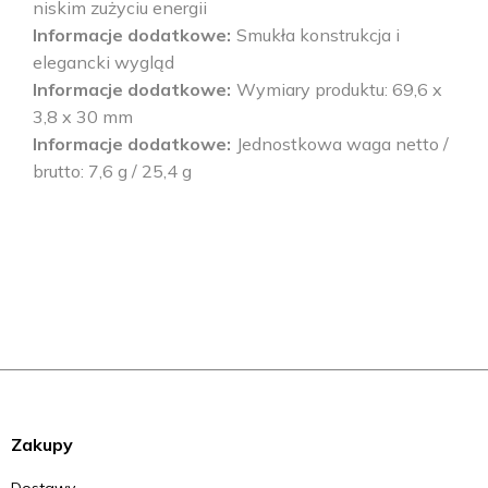
niskim zużyciu energii
Informacje dodatkowe
Smukła konstrukcja i
elegancki wygląd
Informacje dodatkowe
Wymiary produktu: 69,6 x
3,8 x 30 mm
Informacje dodatkowe
Jednostkowa waga netto /
brutto: 7,6 g / 25,4 g
Zakupy
Dostawy