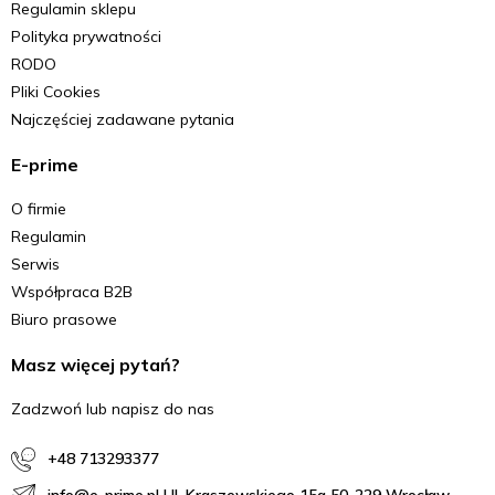
Regulamin sklepu
Polityka prywatności
RODO
Pliki Cookies
Najczęściej zadawane pytania
E-prime
O firmie
Regulamin
Serwis
Współpraca B2B
Biuro prasowe
Masz więcej pytań?
Zadzwoń lub napisz do nas
+48 713293377