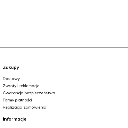
Zakupy
Dostawy
Zwroty i reklamacje
Gwarancja bezpieczeństwa
Formy płatności
Realizacja zamówienia
Informacje