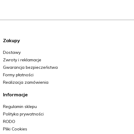
Zakupy
Dostawy
Zwroty i reklamacje
Gwarancja bezpieczeństwa
Formy płatności
Realizacja zamówienia
Informacje
Regulamin sklepu
Polityka prywatności
RODO
Pliki Cookies