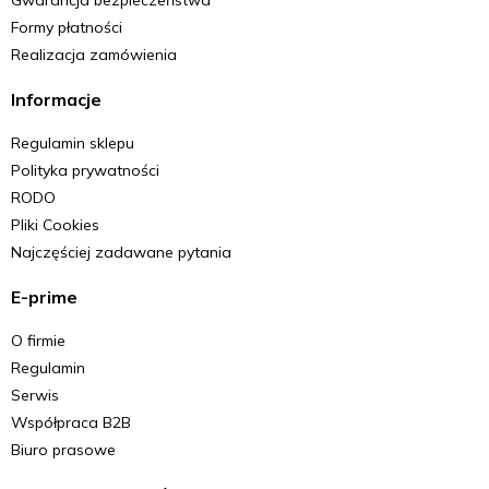
Formy płatności
Realizacja zamówienia
Informacje
Regulamin sklepu
Polityka prywatności
RODO
Pliki Cookies
Najczęściej zadawane pytania
E-prime
O firmie
Regulamin
Serwis
Współpraca B2B
Biuro prasowe