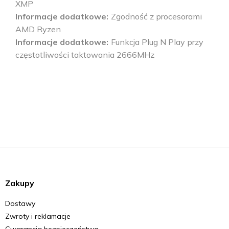
XMP
Informacje dodatkowe
Zgodność z procesorami
AMD Ryzen
Informacje dodatkowe
Funkcja Plug N Play przy
częstotliwości taktowania 2666MHz
Zakupy
Dostawy
Zwroty i reklamacje
Gwarancja bezpieczeństwa