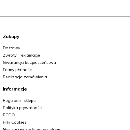
Zakupy
Dostawy
Zwroty i reklamacje
Gwarancja bezpieczeństwa
Formy płatności
Realizacja zamówienia
Informacje
Regulamin sklepu
Polityka prywatności
RODO
Pliki Cookies
Najczęściej zadawane pytania