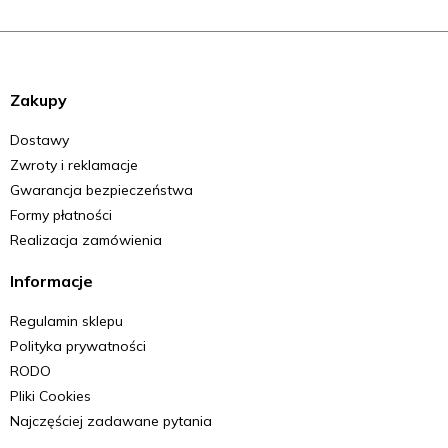
Zakupy
Dostawy
Zwroty i reklamacje
Gwarancja bezpieczeństwa
Formy płatności
Realizacja zamówienia
Informacje
Regulamin sklepu
Polityka prywatności
RODO
Pliki Cookies
Najczęściej zadawane pytania