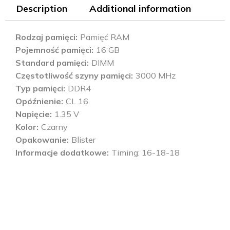
Description
Additional information
Rodzaj pamięci
Pamięć RAM
Pojemność pamięci
16 GB
Standard pamięci
DIMM
Częstotliwość szyny pamięci
3000 MHz
Typ pamięci
DDR4
Opóźnienie
CL 16
Napięcie
1.35 V
Kolor
Czarny
Opakowanie
Blister
Informacje dodatkowe
Timing: 16-18-18