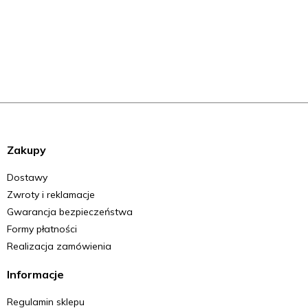
Zakupy
Dostawy
Zwroty i reklamacje
Gwarancja bezpieczeństwa
Formy płatności
Realizacja zamówienia
Informacje
Regulamin sklepu