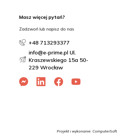
Masz więcej pytań?
Zadzwoń lub napisz do nas
+48 713293377
info@e-prime.pl Ul.
Kraszewskiego 15a 50-
229 Wrocław
Projekt i wykonanie: ComputerSoft