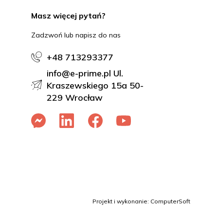
Masz więcej pytań?
Zadzwoń lub napisz do nas
+48 713293377
info@e-prime.pl Ul.
Kraszewskiego 15a 50-
229 Wrocław
Projekt i wykonanie: ComputerSoft