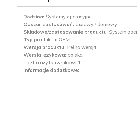
Rodzina
Systemy operacyjne
Obszar zastosowań
biurowy / domowy
Składowe/zastosowanie produktu
System ope
Typ produktu
OEM
Wersja produktu
Pełna wersja
Wersja językowa
polska
Liczba użytkowników
1
Informacje dodatkowe