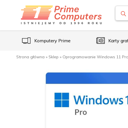
Komputery Prime
Karty gra
Strona główna
»
Sklep
»
Oprogramowanie Windows 11 Pro 