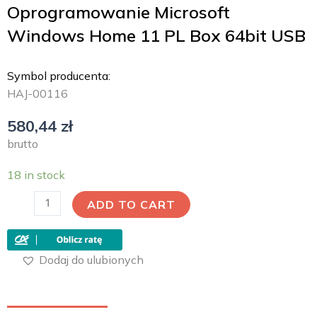
Oprogramowanie Microsoft
Windows Home 11 PL Box 64bit USB
Symbol producenta:
HAJ-00116
580,44
zł
brutto
18 in stock
ADD TO CART
Dodaj do ulubionych