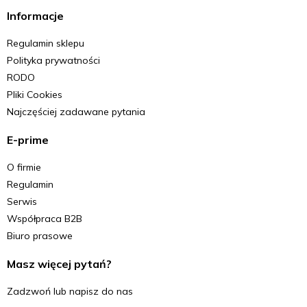
Informacje
Regulamin sklepu
Polityka prywatności
RODO
Pliki Cookies
Najczęściej zadawane pytania
E-prime
O firmie
Regulamin
Serwis
Współpraca B2B
Biuro prasowe
Masz więcej pytań?
Zadzwoń lub napisz do nas