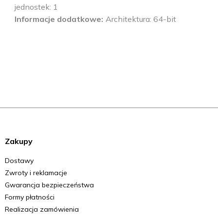
jednostek: 1
Informacje dodatkowe
Architektura: 64-bit
Zakupy
Dostawy
Zwroty i reklamacje
Gwarancja bezpieczeństwa
Formy płatności
Realizacja zamówienia