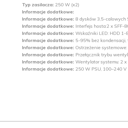
Typ zasilacza
250 W (x2)
Informacje dodatkowe
Informacje dodatkowe
8 dysków 3,5-calowych 
Informacje dodatkowe
Interfejs hosta:2 x SFF-
Informacje dodatkowe
Wskaźniki LED: HDD 1-8,
Informacje dodatkowe
5-95% bez kondensacji, 
Informacje dodatkowe
Ostrzeżenie systemowe:
Informacje dodatkowe
Przełącznik trybu wentyl
Informacje dodatkowe
Wentylator systemu: 2 x
Informacje dodatkowe
250 W PSU, 100–240 V