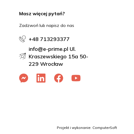
Masz więcej pytań?
Zadzwoń lub napisz do nas
+48 713293377
info@e-prime.pl Ul.
Kraszewskiego 15a 50-
229 Wrocław
Projekt i wykonanie: ComputerSoft