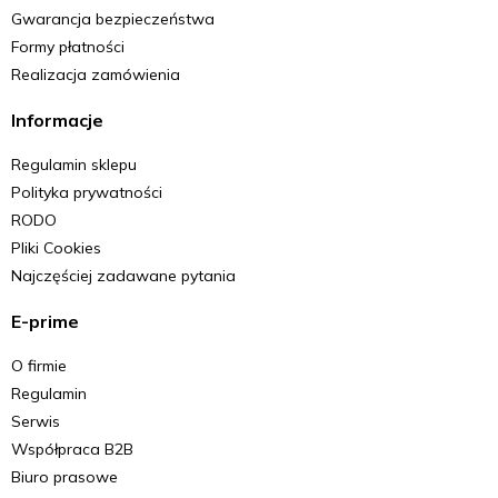
Gwarancja bezpieczeństwa
Formy płatności
Realizacja zamówienia
Informacje
Regulamin sklepu
Polityka prywatności
RODO
Pliki Cookies
Najczęściej zadawane pytania
E-prime
O firmie
Regulamin
Serwis
Współpraca B2B
Biuro prasowe