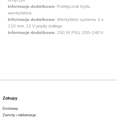
Informacje dodatkowe
Przełącznik trybu
wentylatora
Informacje dodatkowe
Wentylator systemu: 2 x
120 mm, 12 V prądu stałego
Informacje dodatkowe
250 W PSU, 100–240 V
Zakupy
Dostawy
Zwroty i reklamacje