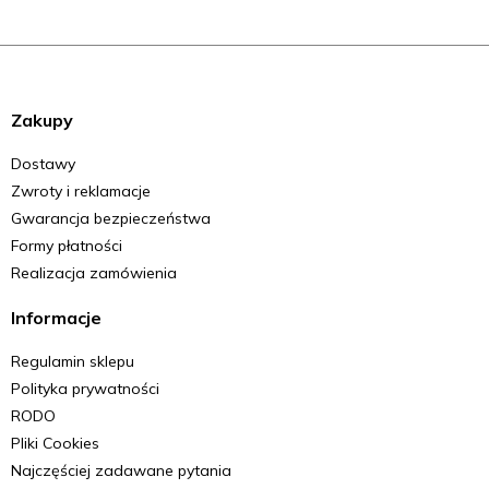
Zakupy
Dostawy
Zwroty i reklamacje
Gwarancja bezpieczeństwa
Formy płatności
Realizacja zamówienia
Informacje
Regulamin sklepu
Polityka prywatności
RODO
Pliki Cookies
Najczęściej zadawane pytania