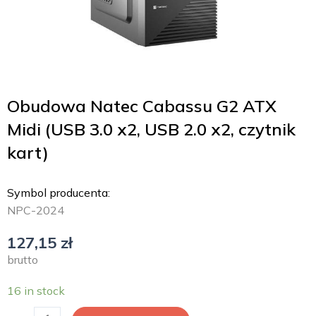
Obudowa Natec Cabassu G2 ATX
Midi (USB 3.0 x2, USB 2.0 x2, czytnik
kart)
Symbol producenta:
NPC-2024
127,15
zł
brutto
16 in stock