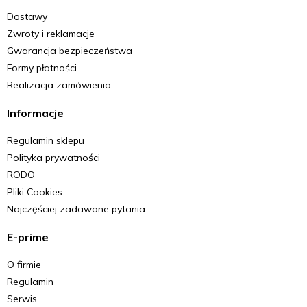
Dostawy
Zwroty i reklamacje
Gwarancja bezpieczeństwa
Formy płatności
Realizacja zamówienia
Informacje
Regulamin sklepu
Polityka prywatności
RODO
Pliki Cookies
Najczęściej zadawane pytania
E-prime
O firmie
Regulamin
Serwis