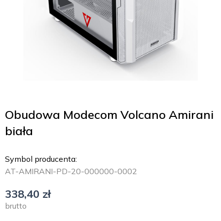
Obudowa Modecom Volcano Amirani
biała
Symbol producenta:
AT-AMIRANI-PD-20-000000-0002
338,40
zł
brutto