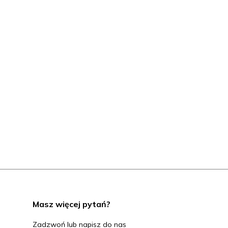
Masz więcej pytań?
Zadzwoń lub napisz do nas