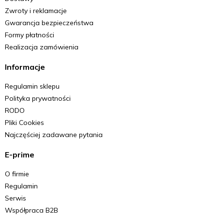
Zwroty i reklamacje
Gwarancja bezpieczeństwa
Formy płatności
Realizacja zamówienia
Informacje
Regulamin sklepu
Polityka prywatności
RODO
Pliki Cookies
Najczęściej zadawane pytania
E-prime
O firmie
Regulamin
Serwis
Współpraca B2B