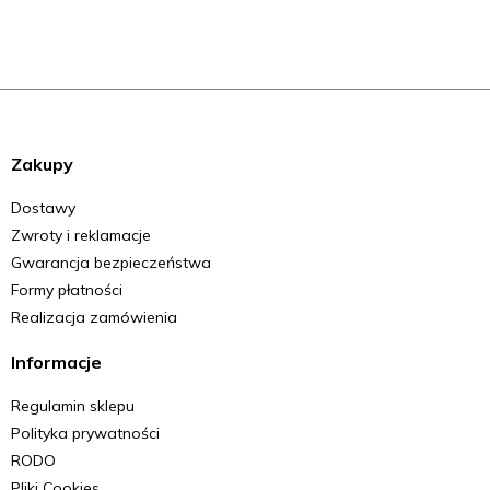
Zakupy
Dostawy
Zwroty i reklamacje
Gwarancja bezpieczeństwa
Formy płatności
Realizacja zamówienia
Informacje
Regulamin sklepu
Polityka prywatności
RODO
Pliki Cookies