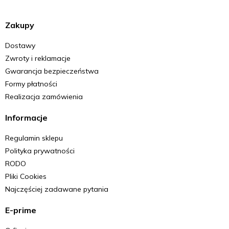
Zakupy
Dostawy
Zwroty i reklamacje
Gwarancja bezpieczeństwa
Formy płatności
Realizacja zamówienia
Informacje
Regulamin sklepu
Polityka prywatności
RODO
Pliki Cookies
Najczęściej zadawane pytania
E-prime