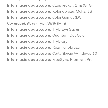
Informacje dodatkowe
Czas reakcji: 1ms(GTG)
Informacje dodatkowe
Kolor obrazu: Maks. 1B
Informacje dodatkowe
Color Gamut (DCI
Coverage): 95% (Typ), 88% (Min)
Informacje dodatkowe
Tryb Eye Saver
Informacje dodatkowe
Quantum Dot Color
Informacje dodatkowe
Tryb Gry
Informacje dodatkowe
Rozmiar obrazu
Informacje dodatkowe
Certyfikacja Windows 10
Informacje dodatkowe
FreeSync Premium Pro