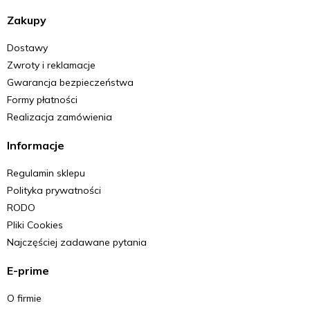
Zakupy
Dostawy
Zwroty i reklamacje
Gwarancja bezpieczeństwa
Formy płatności
Realizacja zamówienia
Informacje
Regulamin sklepu
Polityka prywatności
RODO
Pliki Cookies
Najczęściej zadawane pytania
E-prime
O firmie