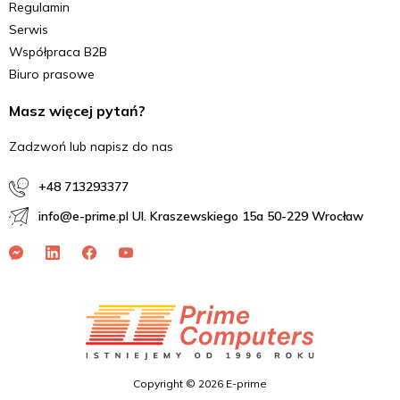
Regulamin
Serwis
Współpraca B2B
Biuro prasowe
Masz więcej pytań?
Zadzwoń lub napisz do nas
+48 713293377
info@e-prime.pl Ul. Kraszewskiego 15a 50-229 Wrocław
Copyright © 2026 E-prime