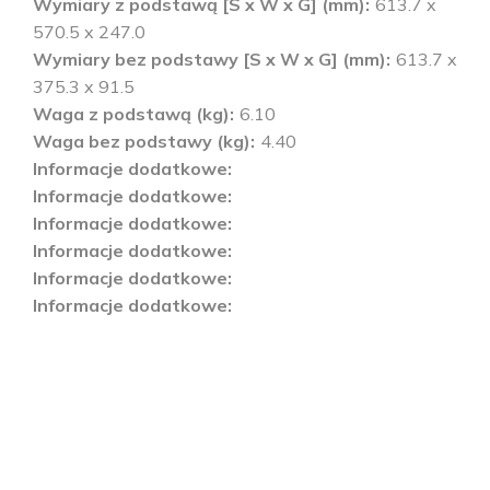
Wymiary z podstawą [S x W x G] (mm)
613.7 x
570.5 x 247.0
Wymiary bez podstawy [S x W x G] (mm)
613.7 x
375.3 x 91.5
Waga z podstawą (kg)
6.10
Waga bez podstawy (kg)
4.40
Informacje dodatkowe
Informacje dodatkowe
Informacje dodatkowe
Informacje dodatkowe
Informacje dodatkowe
Informacje dodatkowe