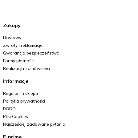
Zakupy
Dostawy
Zwroty i reklamacje
Gwarancja bezpieczeństwa
Formy płatności
Realizacja zamówienia
Informacje
Regulamin sklepu
Polityka prywatności
RODO
Pliki Cookies
Najczęściej zadawane pytania
E-prime