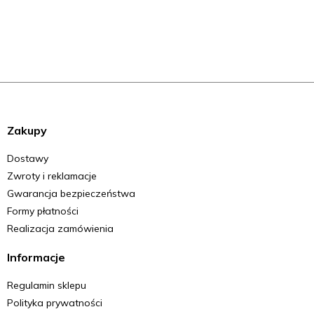
Zakupy
Dostawy
Zwroty i reklamacje
Gwarancja bezpieczeństwa
Formy płatności
Realizacja zamówienia
Informacje
Regulamin sklepu
Polityka prywatności