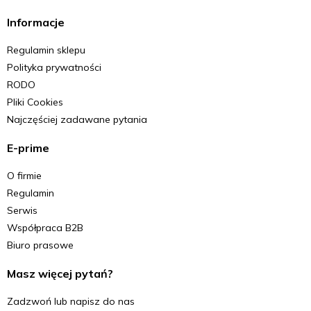
Informacje
Regulamin sklepu
Polityka prywatności
RODO
Pliki Cookies
Najczęściej zadawane pytania
E-prime
O firmie
Regulamin
Serwis
Współpraca B2B
Biuro prasowe
Masz więcej pytań?
Zadzwoń lub napisz do nas