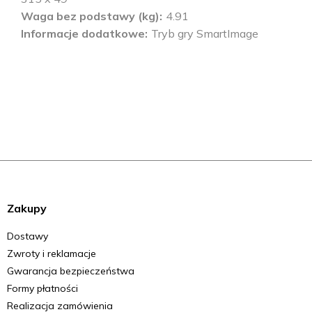
Waga bez podstawy (kg)
4.91
Informacje dodatkowe
Tryb gry SmartImage
Zakupy
Dostawy
Zwroty i reklamacje
Gwarancja bezpieczeństwa
Formy płatności
Realizacja zamówienia