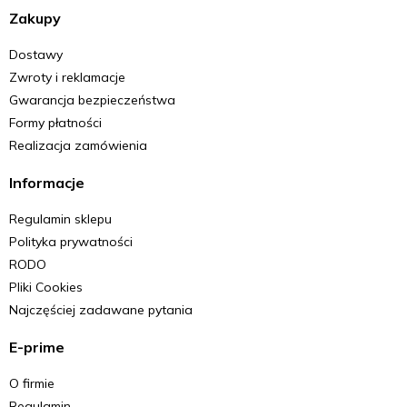
Zakupy
Dostawy
Zwroty i reklamacje
Gwarancja bezpieczeństwa
Formy płatności
Realizacja zamówienia
Informacje
Regulamin sklepu
Polityka prywatności
RODO
Pliki Cookies
Najczęściej zadawane pytania
E-prime
O firmie
Regulamin