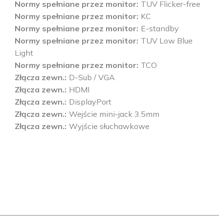
Normy spełniane przez monitor
TUV Flicker-free
Normy spełniane przez monitor
KC
Normy spełniane przez monitor
E-standby
Normy spełniane przez monitor
TUV Low Blue
Light
Normy spełniane przez monitor
TCO
Złącza zewn.
D-Sub / VGA
Złącza zewn.
HDMI
Złącza zewn.
DisplayPort
Złącza zewn.
Wejście mini-jack 3.5mm
Złącza zewn.
Wyjście słuchawkowe