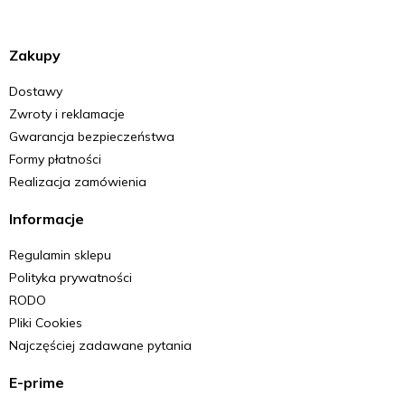
Zakupy
Dostawy
Zwroty i reklamacje
Gwarancja bezpieczeństwa
Formy płatności
Realizacja zamówienia
Informacje
Regulamin sklepu
Polityka prywatności
RODO
Pliki Cookies
Najczęściej zadawane pytania
E-prime