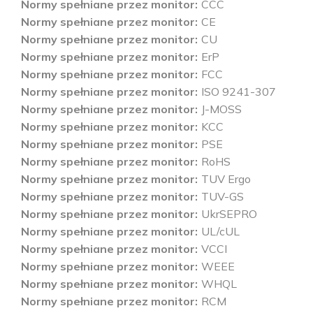
Normy spełniane przez monitor
CCC
Normy spełniane przez monitor
CE
Normy spełniane przez monitor
CU
Normy spełniane przez monitor
ErP
Normy spełniane przez monitor
FCC
Normy spełniane przez monitor
ISO 9241-307
Normy spełniane przez monitor
J-MOSS
Normy spełniane przez monitor
KCC
Normy spełniane przez monitor
PSE
Normy spełniane przez monitor
RoHS
Normy spełniane przez monitor
TUV Ergo
Normy spełniane przez monitor
TUV-GS
Normy spełniane przez monitor
UkrSEPRO
Normy spełniane przez monitor
UL/cUL
Normy spełniane przez monitor
VCCI
Normy spełniane przez monitor
WEEE
Normy spełniane przez monitor
WHQL
Normy spełniane przez monitor
RCM