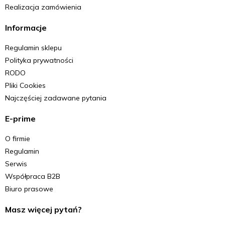
Realizacja zamówienia
Informacje
Regulamin sklepu
Polityka prywatności
RODO
Pliki Cookies
Najczęściej zadawane pytania
E-prime
O firmie
Regulamin
Serwis
Współpraca B2B
Biuro prasowe
Masz więcej pytań?