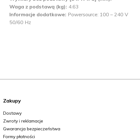
Waga z podstawą (kg)
4.63
Informacje dodatkowe
Powersource: 100 – 240 V
50/60 Hz
Zakupy
Dostawy
Zwroty i reklamacje
Gwarancja bezpieczeństwa
Formy płatności