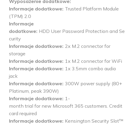
Wyposażenie dodatkowe
Informacje dodatkowe
Trusted Platform Module
(TPM) 2.0
Informacje
dodatkowe
HDD User Password Protection and Se
curity
Informacje dodatkowe
2x M.2 connector for
storage
Informacje dodatkowe
1x M.2 connector for WiFi
Informacje dodatkowe
1x 3.5mm combo audio
jack
Informacje dodatkowe
300W power supply (80+
Platinum, peak 390W)
Informacje dodatkowe
1-
month trial for new Microsoft 365 customers. Credit
card required
Informacje dodatkowe
Kensington Security Slot™