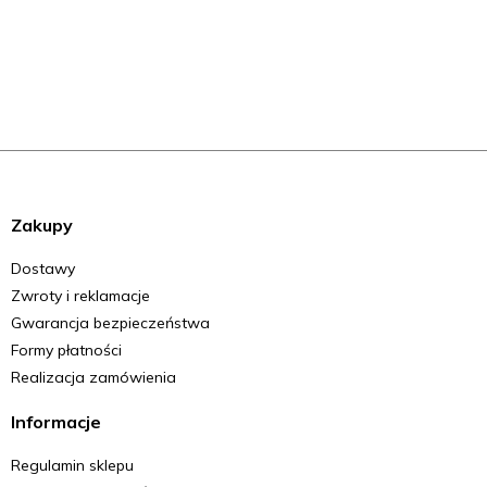
Zakupy
Dostawy
Zwroty i reklamacje
Gwarancja bezpieczeństwa
Formy płatności
Realizacja zamówienia
Informacje
Regulamin sklepu