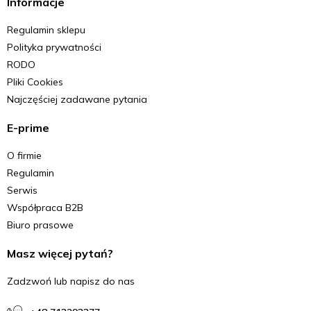
Informacje
Regulamin sklepu
Polityka prywatności
RODO
Pliki Cookies
Najczęściej zadawane pytania
E-prime
O firmie
Regulamin
Serwis
Współpraca B2B
Biuro prasowe
Masz więcej pytań?
Zadzwoń lub napisz do nas