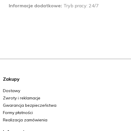
Informacje dodatkowe
Tryb pracy: 24/7
Zakupy
Dostawy
Zwroty i reklamacje
Gwarancja bezpieczeństwa
Formy płatności
Realizacja zamówienia