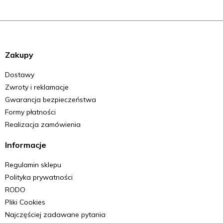
Zakupy
Dostawy
Zwroty i reklamacje
Gwarancja bezpieczeństwa
Formy płatności
Realizacja zamówienia
Informacje
Regulamin sklepu
Polityka prywatności
RODO
Pliki Cookies
Najczęściej zadawane pytania