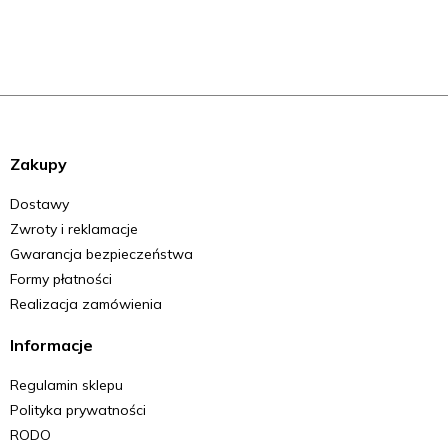
Zakupy
Dostawy
Zwroty i reklamacje
Gwarancja bezpieczeństwa
Formy płatności
Realizacja zamówienia
Informacje
Regulamin sklepu
Polityka prywatności
RODO