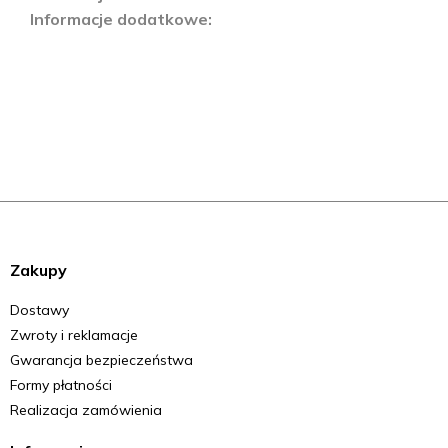
Informacje dodatkowe
Zakupy
Dostawy
Zwroty i reklamacje
Gwarancja bezpieczeństwa
Formy płatności
Realizacja zamówienia