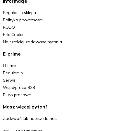
Informacje
Regulamin sklepu
Polityka prywatności
RODO
Pliki Cookies
Najczęściej zadawane pytania
E-prime
O firmie
Regulamin
Serwis
Współpraca B2B
Biuro prasowe
Masz więcej pytań?
Zadzwoń lub napisz do nas