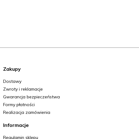
Zakupy
Dostawy
Zwroty i reklamacje
Gwarancja bezpieczeństwa
Formy płatności
Realizacja zamówienia
Informacje
Regulamin sklepu