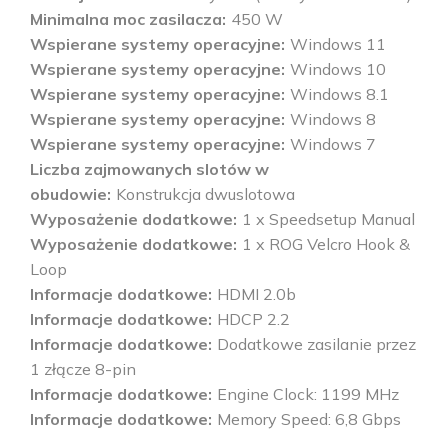
Minimalna moc zasilacza
450 W
Wspierane systemy operacyjne
Windows 11
Wspierane systemy operacyjne
Windows 10
Wspierane systemy operacyjne
Windows 8.1
Wspierane systemy operacyjne
Windows 8
Wspierane systemy operacyjne
Windows 7
Liczba zajmowanych slotów w
obudowie
Konstrukcja dwuslotowa
Wyposażenie dodatkowe
1 x Speedsetup Manual
Wyposażenie dodatkowe
1 x ROG Velcro Hook &
Loop
Informacje dodatkowe
HDMI 2.0b
Informacje dodatkowe
HDCP 2.2
Informacje dodatkowe
Dodatkowe zasilanie przez
1 złącze 8-pin
Informacje dodatkowe
Engine Clock: 1199 MHz
Informacje dodatkowe
Memory Speed: 6,8 Gbps