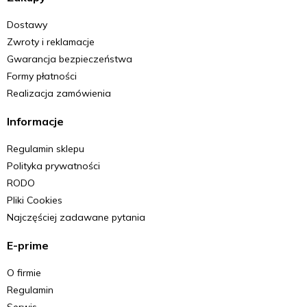
Dostawy
Zwroty i reklamacje
Gwarancja bezpieczeństwa
Formy płatności
Realizacja zamówienia
Informacje
Regulamin sklepu
Polityka prywatności
RODO
Pliki Cookies
Najczęściej zadawane pytania
E-prime
O firmie
Regulamin