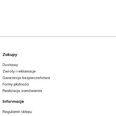
Zakupy
Dostawy
Zwroty i reklamacje
Gwarancja bezpieczeństwa
Formy płatności
Realizacja zamówienia
Informacje
Regulamin sklepu