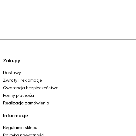
Zakupy
Dostawy
Zwroty i reklamacje
Gwarancja bezpieczeństwa
Formy płatności
Realizacja zamówienia
Informacje
Regulamin sklepu
Polityka prywatności