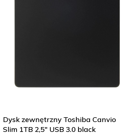
Dysk zewnętrzny Toshiba Canvio
Slim 1TB 2,5″ USB 3.0 black