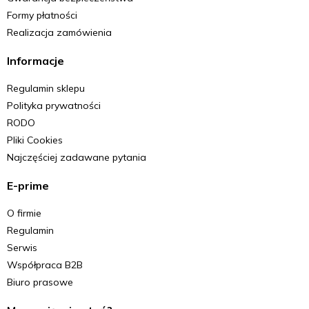
Formy płatności
Realizacja zamówienia
Informacje
Regulamin sklepu
Polityka prywatności
RODO
Pliki Cookies
Najczęściej zadawane pytania
E-prime
O firmie
Regulamin
Serwis
Współpraca B2B
Biuro prasowe