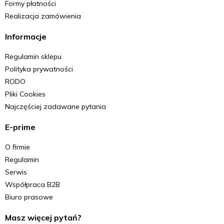
Formy płatności
Realizacja zamówienia
Informacje
Regulamin sklepu
Polityka prywatności
RODO
Pliki Cookies
Najczęściej zadawane pytania
E-prime
O firmie
Regulamin
Serwis
Współpraca B2B
Biuro prasowe
Masz więcej pytań?