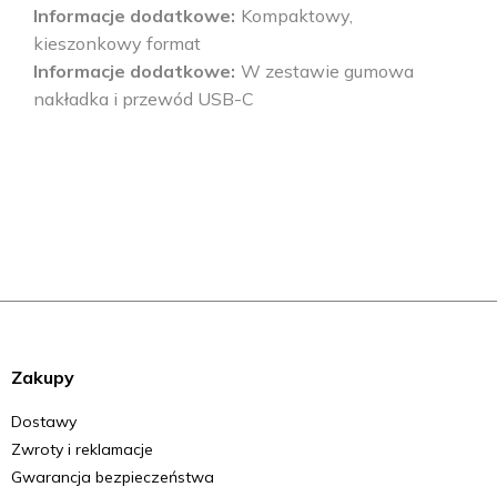
Informacje dodatkowe
Kompaktowy,
kieszonkowy format
Informacje dodatkowe
W zestawie gumowa
nakładka i przewód USB-C
Zakupy
Dostawy
Zwroty i reklamacje
Gwarancja bezpieczeństwa