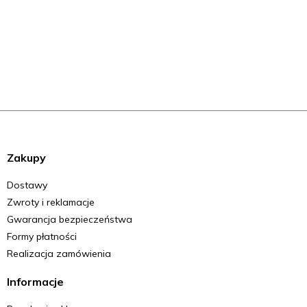
Zakupy
Dostawy
Zwroty i reklamacje
Gwarancja bezpieczeństwa
Formy płatności
Realizacja zamówienia
Informacje