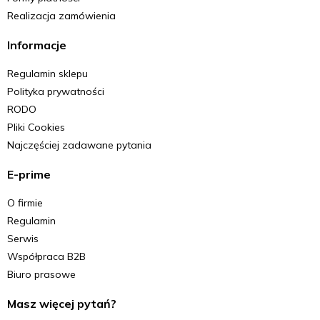
Realizacja zamówienia
Informacje
Regulamin sklepu
Polityka prywatności
RODO
Pliki Cookies
Najczęściej zadawane pytania
E-prime
O firmie
Regulamin
Serwis
Współpraca B2B
Biuro prasowe
Masz więcej pytań?